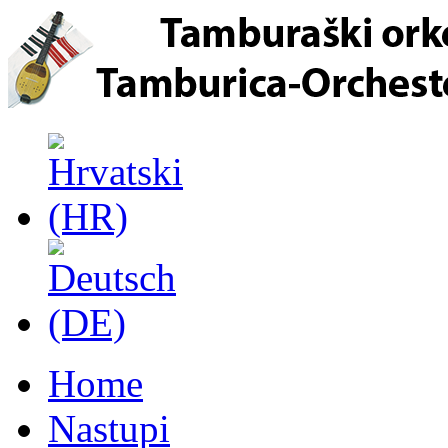
Home
Nastupi