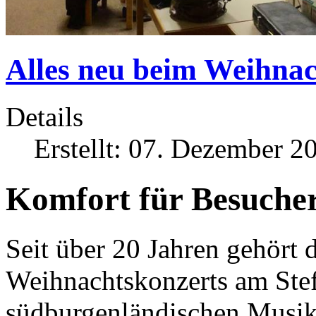
Alles neu beim Weihnac
Details
Erstellt: 07. Dezember 2
Komfort für Besucher
Seit über 20 Jahren gehört 
Weihnachtskonzerts am Ste
südburgenländischen Musik