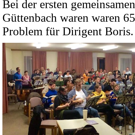
Bei der ersten gemeinsame
Güttenbach waren waren 65
Problem für Dirigent Boris.