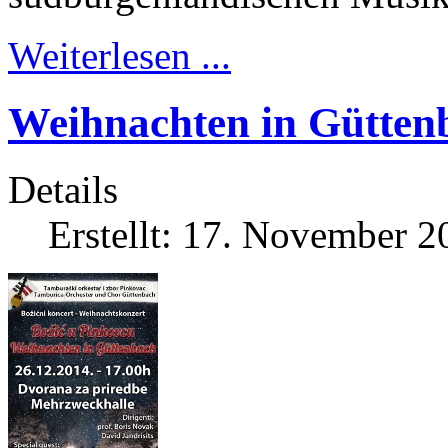
Weiterlesen ...
Weihnachten in Gütten
Details
Erstellt: 17. November 2