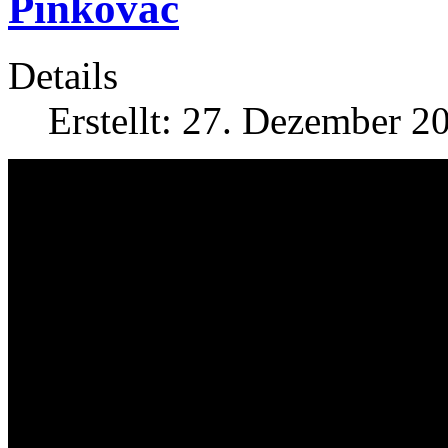
Pinkovac
Details
Erstellt: 27. Dezember 2