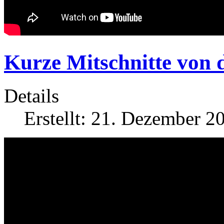
Kurze Mitschnitte von 
Details
Erstellt: 21. Dezember 2