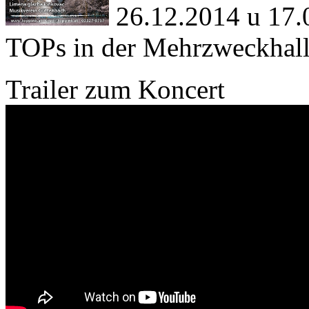
26.12.2014 u 17.
TOPs in der Mehrzweckhall
Trailer zum Koncert