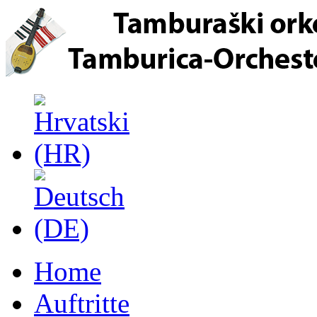
Home
Auftritte