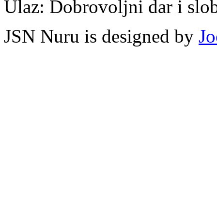
Ulaz: Dobrovoljni dar i slo
JSN Nuru is designed by
Jo