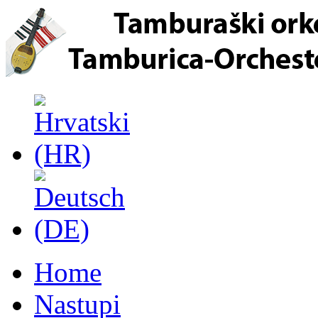
Home
Nastupi