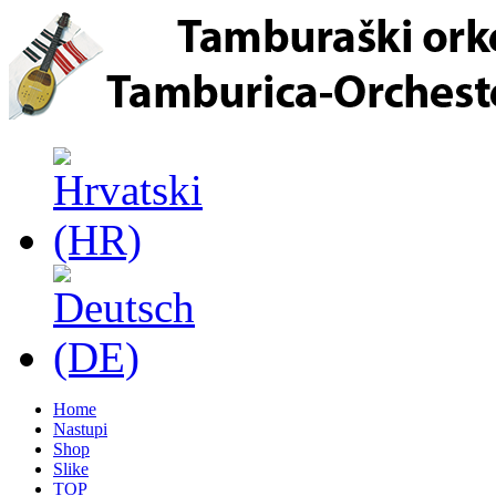
Home
Nastupi
Shop
Slike
TOP